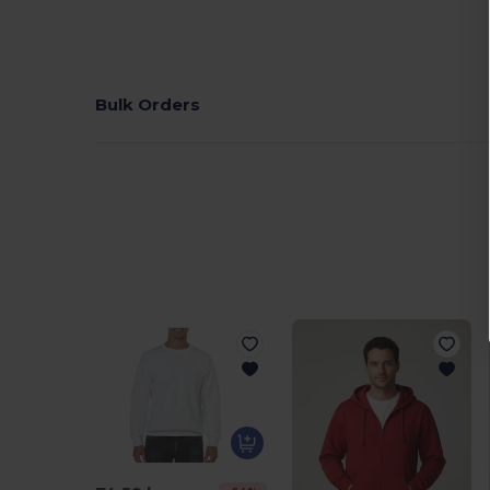
Bulk Orders