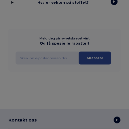
Hva er vekten på stoffet?
Meld deg på nyhetsbrevet vårt
Og få spesielle rabatter!
Abonnere
Kontakt oss