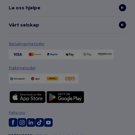
La oss hjelpe
Vårt selskap
Betalingsmetoder
Fraktmetoder
Følg oss