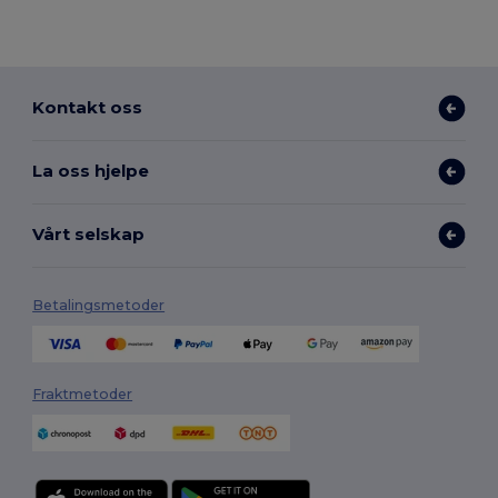
Kontakt oss
La oss hjelpe
Vårt selskap
Betalingsmetoder
Fraktmetoder