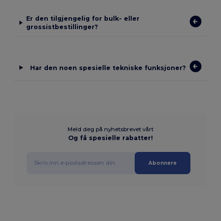
Er den tilgjengelig for bulk- eller
grossistbestillinger?
Har den noen spesielle tekniske funksjoner?
Meld deg på nyhetsbrevet vårt
Og få spesielle rabatter!
Abonnere