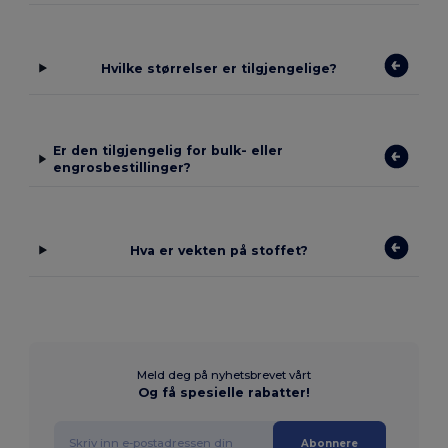
Hvilke størrelser er tilgjengelige?
Er den tilgjengelig for bulk- eller
engrosbestillinger?
Hva er vekten på stoffet?
Meld deg på nyhetsbrevet vårt
Og få spesielle rabatter!
Abonnere