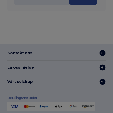
Kontakt oss
La oss hjelpe
Vårt selskap
Betalingsmetoder