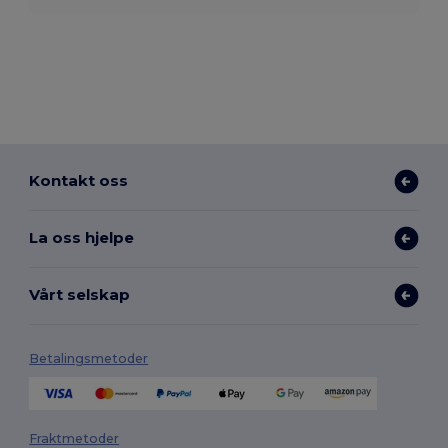
Kontakt oss
La oss hjelpe
Vårt selskap
Betalingsmetoder
Fraktmetoder