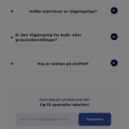
Hvilke størrelser er tilgjengelige?
Er den tilgjengelig for bulk- eller
grossistbestillinger?
Hva er vekten på stoffet?
Meld deg på nyhetsbrevet vårt
Og få spesielle rabatter!
Abonnere