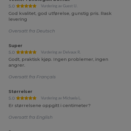
5.0
Vurdering av Guest U.
God kvalitet, god utførelse, gunstig pris. Rask
levering
Oversatt fra Deutsch
Super
5.0
Vurdering av Delvaux R.
Godt, praktisk kjøp. Ingen problemer, ingen
angrer.
Oversatt fra Français
Størrelser
5.0
Vurdering av Michaela L.
Er størrelsene oppgitt i centimeter?
Oversatt fra English