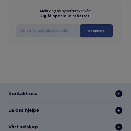
Meld deg på nyhetsbrevet vårt
Og få spesielle rabatter!
Abonnere
Kontakt oss
La oss hjelpe
Vårt selskap