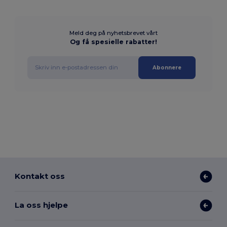
Meld deg på nyhetsbrevet vårt
Og få spesielle rabatter!
Abonnere
Kontakt oss
La oss hjelpe