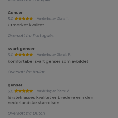
Genser
5.0
Vurdering av Diana T.
Utmerket kvalitet
Oversatt fra Português
svart genser
5.0
Vurdering av Giorgia P.
komfortabel svart genser som avbildet
Oversatt fra Italian
genser
5.0
Vurdering av Pierre V.
førsteklasses kvalitet er bredere enn den
nederlandske størrelsen
Oversatt fra Dutch