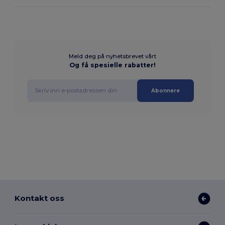
Meld deg på nyhetsbrevet vårt
Og få spesielle rabatter!
Abonnere
Kontakt oss