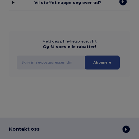
Vil stoffet nuppe seg over tid?
Meld deg på nyhetsbrevet vårt
Og få spesielle rabatter!
Abonnere
Kontakt oss