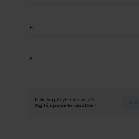
Meld deg på nyhetsbrevet vårt
Og få spesielle rabatter!