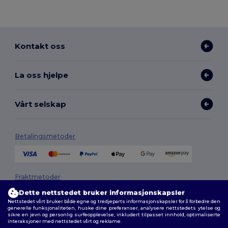
Kontakt oss
La oss hjelpe
Vårt selskap
Betalingsmetoder
Fraktmetoder
Dette nettstedet bruker informasjonskapsler
Nettstedet vårt bruker både egne og tredjeparts informasjonskapsler for å forbedre den
generelle funksjonaliteten, huske dine preferanser, analysere nettstedets ytelse og
sikre en jevn og personlig surfeopplevelse, inkludert tilpasset innhold, optimaliserte
interaksjoner med nettstedet vårt og reklame.