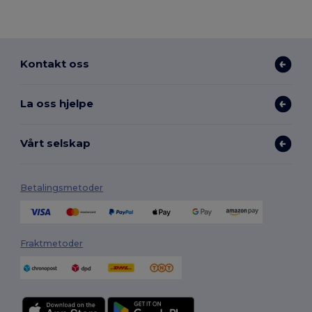
Kontakt oss
La oss hjelpe
Vårt selskap
Betalingsmetoder
Fraktmetoder