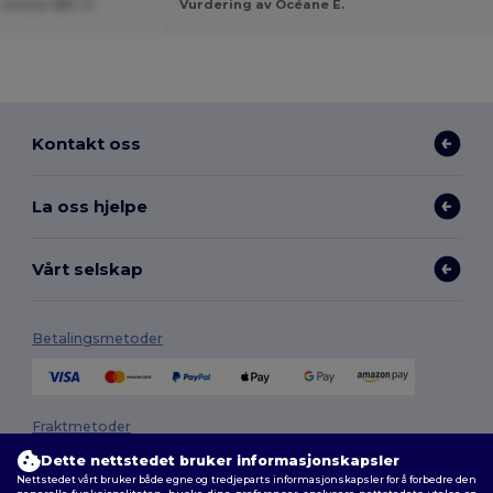
lecose SBC S.
Vurdering av Océane E.
Kontakt oss
La oss hjelpe
Vårt selskap
Betalingsmetoder
Fraktmetoder
Dette nettstedet bruker informasjonskapsler
Nettstedet vårt bruker både egne og tredjeparts informasjonskapsler for å forbedre den