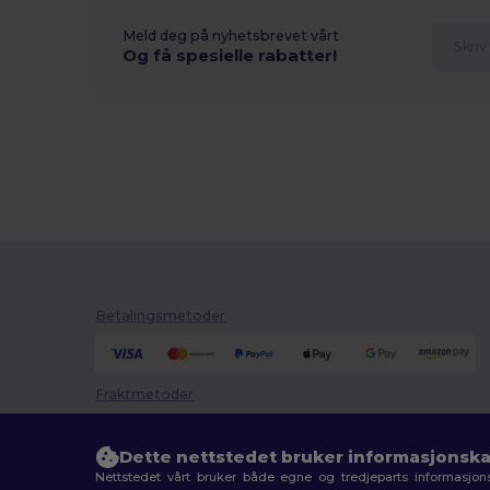
Meld deg på nyhetsbrevet vårt
Og få spesielle rabatter!
Betalingsmetoder
Fraktmetoder
Dette nettstedet bruker informasjonska
Nettstedet vårt bruker både egne og tredjeparts informasjons