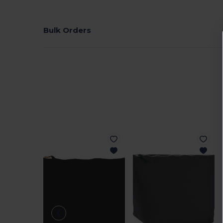
Bulk Orders