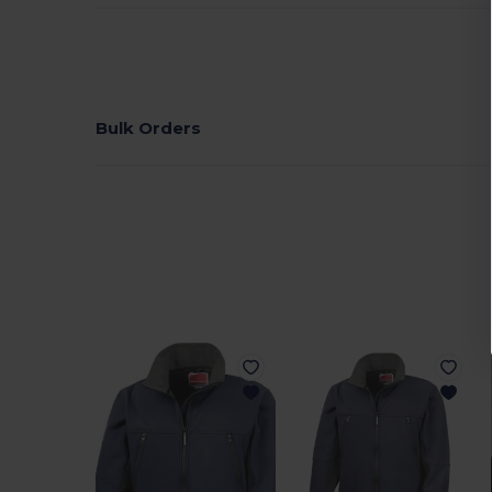
Bulk Orders