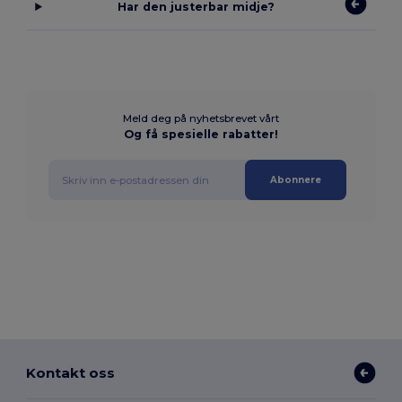
Har den justerbar midje?
Meld deg på nyhetsbrevet vårt
Og få spesielle rabatter!
Abonnere
Kontakt oss