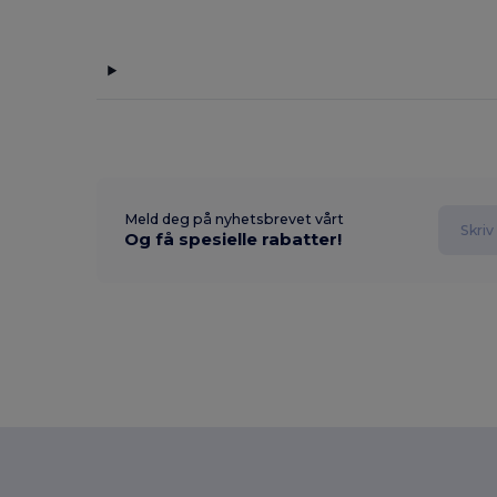
Meld deg på nyhetsbrevet vårt
Og få spesielle rabatter!