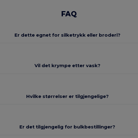
FAQ
Er dette egnet for silketrykk eller broderi?
Vil det krympe etter vask?
Hvilke størrelser er tilgjengelige?
Er det tilgjengelig for bulkbestillinger?