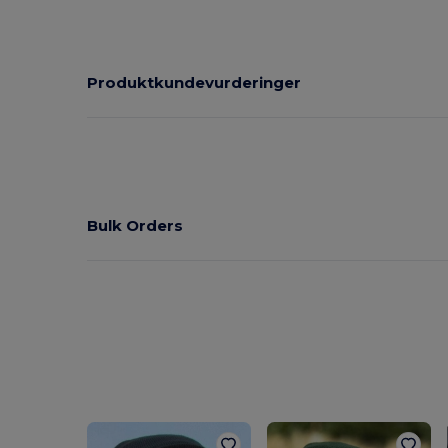
Produktkundevurderinger
Bulk Orders