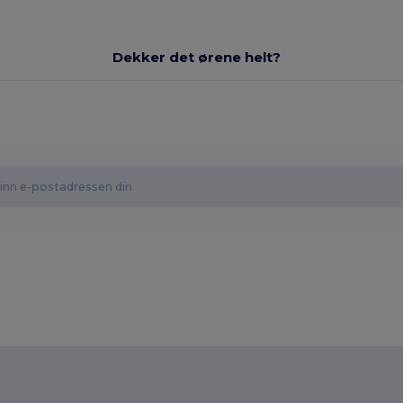
Dekker det ørene helt?