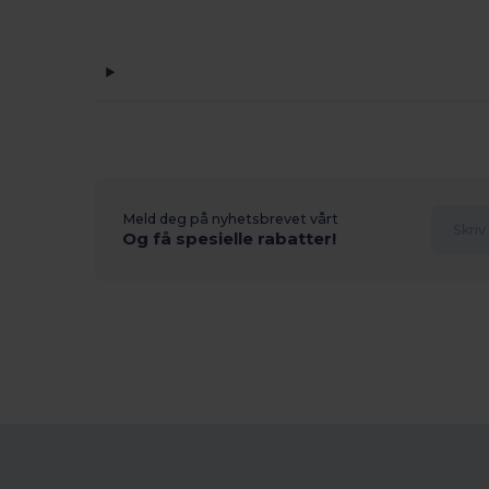
Meld deg på nyhetsbrevet vårt
Og få spesielle rabatter!