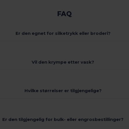
FAQ
Er den egnet for silketrykk eller broderi?
Vil den krympe etter vask?
Hvilke størrelser er tilgjengelige?
Er den tilgjengelig for bulk- eller engrosbestillinger?