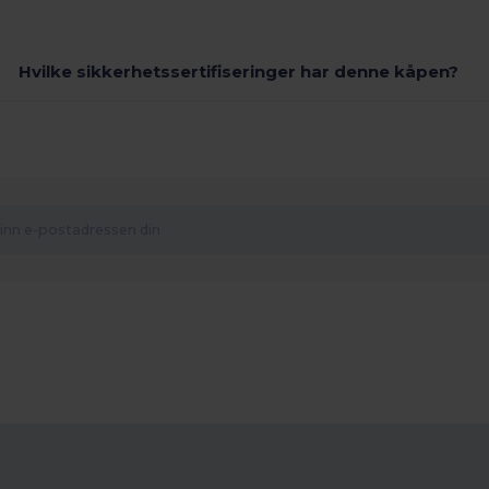
Hvilke sikkerhetssertifiseringer har denne kåpen?