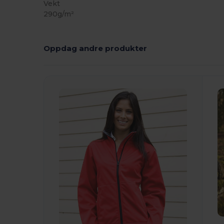
Vekt
290g/m²
Oppdag andre produkter