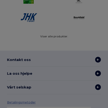
Viser alle produkter.
Kontakt oss
La oss hjelpe
Vårt selskap
Betalingsmetoder