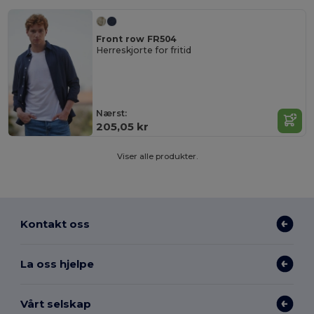
Front row FR504
Herreskjorte for fritid
Nærst:
205,05 kr
Viser alle produkter.
Kontakt oss
La oss hjelpe
Vårt selskap