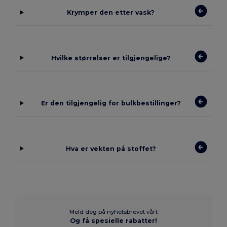
Krymper den etter vask?
Hvilke størrelser er tilgjengelige?
Er den tilgjengelig for bulkbestillinger?
Hva er vekten på stoffet?
Meld deg på nyhetsbrevet vårt
Og få spesielle rabatter!