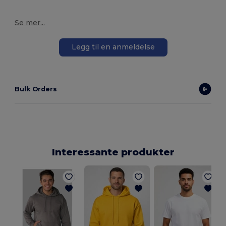
Se mer...
Legg til en anmeldelse
Bulk Orders
Interessante produkter