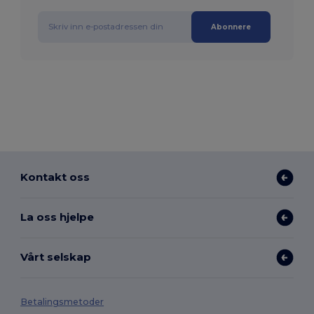
Abonnere
Kontakt oss
La oss hjelpe
Vårt selskap
Betalingsmetoder