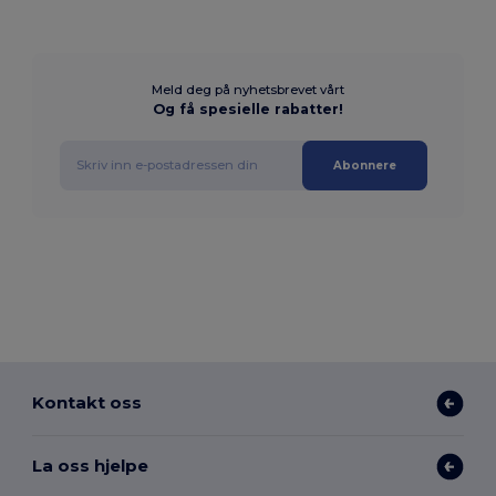
Meld deg på nyhetsbrevet vårt
Og få spesielle rabatter!
Abonnere
Kontakt oss
La oss hjelpe