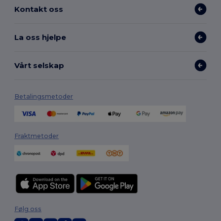
Kontakt oss
La oss hjelpe
Vårt selskap
Betalingsmetoder
Fraktmetoder
Følg oss