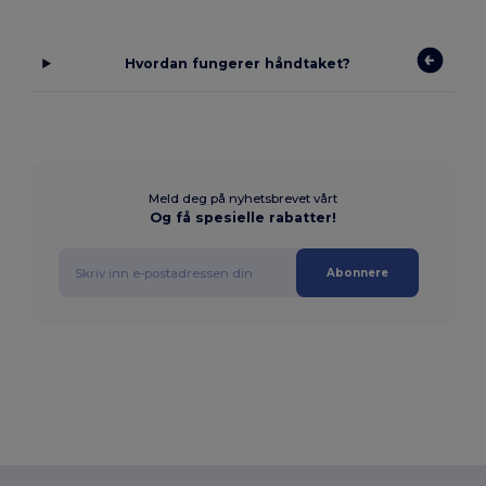
Hvordan fungerer håndtaket?
Meld deg på nyhetsbrevet vårt
Og få spesielle rabatter!
Abonnere