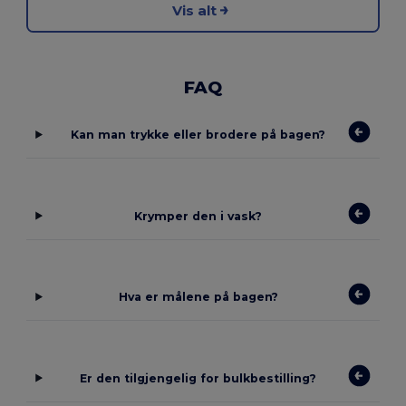
Vis alt
FAQ
Kan man trykke eller brodere på bagen?
Krymper den i vask?
Hva er målene på bagen?
Er den tilgjengelig for bulkbestilling?