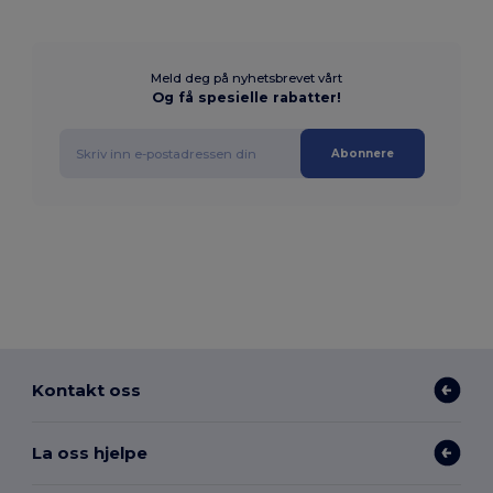
Meld deg på nyhetsbrevet vårt
Og få spesielle rabatter!
Abonnere
Kontakt oss
La oss hjelpe