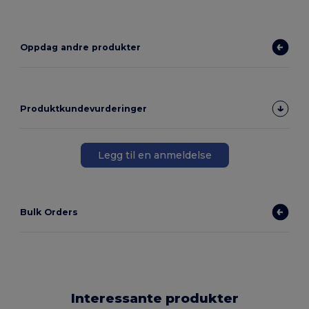
Oppdag andre produkter
Produktkundevurderinger
Legg til en anmeldelse
Bulk Orders
Interessante produkter