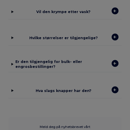
Vil den krympe etter vask?
Hvilke størrelser er tilgjengelige?
Er den tilgjengelig for bulk- eller
engrosbestillinger?
Hva slags knapper har den?
Meld deg på nyhetsbrevet vårt