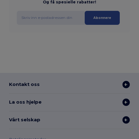
Og få spesielle rabatter!
Abonnere
Kontakt oss
La oss hjelpe
Vårt selskap