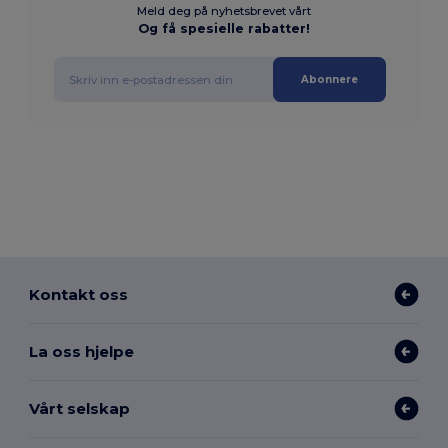
Meld deg på nyhetsbrevet vårt
Og få spesielle rabatter!
Abonnere
Kontakt oss
La oss hjelpe
Vårt selskap