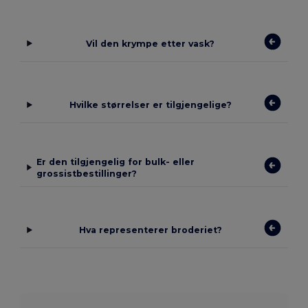
Vil den krympe etter vask?
Hvilke størrelser er tilgjengelige?
Er den tilgjengelig for bulk- eller
grossistbestillinger?
Hva representerer broderiet?