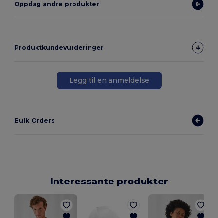
Oppdag andre produkter
Produktkundevurderinger
Legg til en anmeldelse
Bulk Orders
Interessante produkter