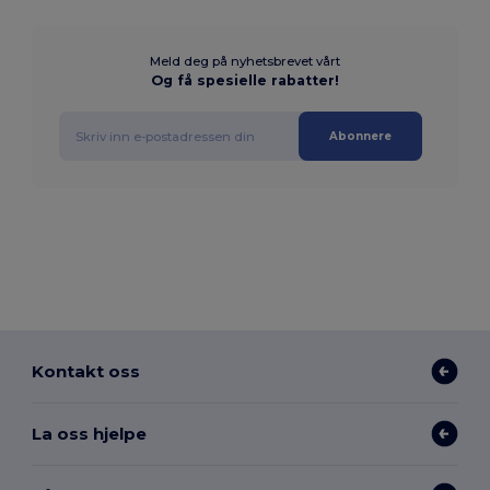
Meld deg på nyhetsbrevet vårt
Og få spesielle rabatter!
Abonnere
Kontakt oss
La oss hjelpe