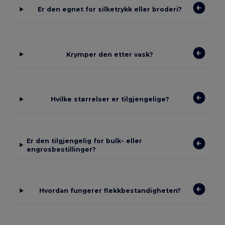
Er den egnet for silketrykk eller broderi?
Krymper den etter vask?
Hvilke størrelser er tilgjengelige?
Er den tilgjengelig for bulk- eller
engrosbestillinger?
Hvordan fungerer flekkbestandigheten?