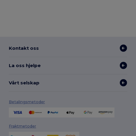
Kontakt oss
La oss hjelpe
Vårt selskap
Betalingsmetoder
Fraktmetoder