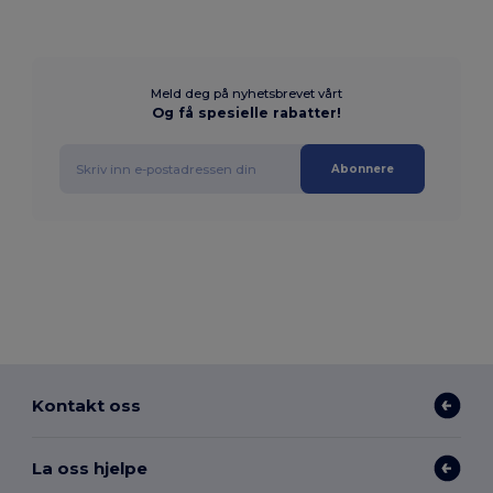
Meld deg på nyhetsbrevet vårt
Og få spesielle rabatter!
Abonnere
Kontakt oss
La oss hjelpe