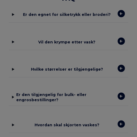
Er den egnet for silketrykk eller broderi?
Vil den krympe etter vask?
Hvilke størrelser er tilgjengelige?
Er den tilgjengelig for bulk- eller
engrosbestillinger?
Hvordan skal skjorten vaskes?