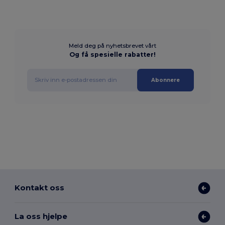
Meld deg på nyhetsbrevet vårt
Og få spesielle rabatter!
Abonnere
Kontakt oss
La oss hjelpe