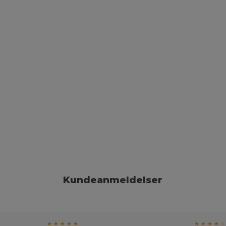
Kundeanmeldelser
★ ★ ★ ★ ★
★ ★ ★ ★ ☆