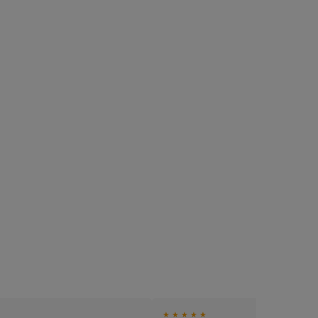
★ ★ ★ ★ ★