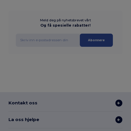
Meld deg på nyhetsbrevet vårt
Og få spesielle rabatter!
Abonnere
Kontakt oss
La oss hjelpe