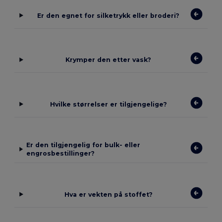
Er den egnet for silketrykk eller broderi?
Krymper den etter vask?
Hvilke størrelser er tilgjengelige?
Er den tilgjengelig for bulk- eller
engrosbestillinger?
Hva er vekten på stoffet?