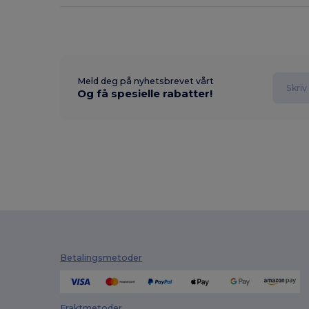
Meld deg på nyhetsbrevet vårt
Og få spesielle rabatter!
Betalingsmetoder
Fraktmetoder