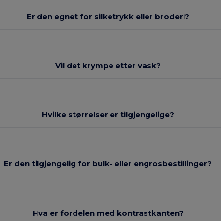
Er den egnet for silketrykk eller broderi?
Vil det krympe etter vask?
Hvilke størrelser er tilgjengelige?
Er den tilgjengelig for bulk- eller engrosbestillinger?
Hva er fordelen med kontrastkanten?