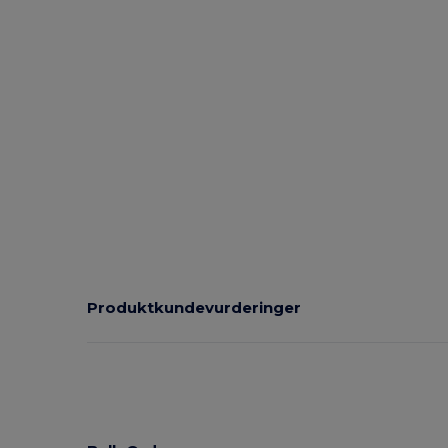
Produktkundevurderinger