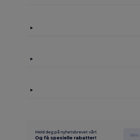
Meld deg på nyhetsbrevet vårt
Og få spesielle rabatter!