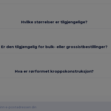
Hvilke størrelser er tilgjengelige?
Er den tilgjengelig for bulk- eller grossistbestillinger?
Hva er rørformet kroppskonstruksjon?