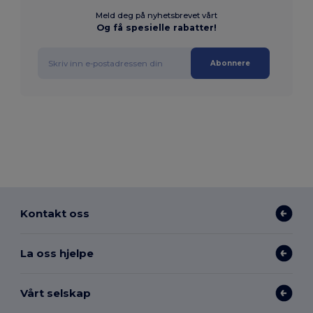
Meld deg på nyhetsbrevet vårt
Og få spesielle rabatter!
Abonnere
Kontakt oss
La oss hjelpe
Vårt selskap