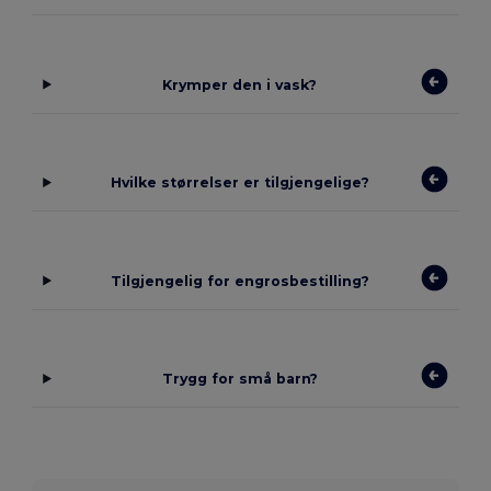
Krymper den i vask?
Hvilke størrelser er tilgjengelige?
Tilgjengelig for engrosbestilling?
Trygg for små barn?