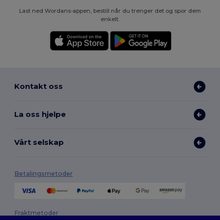
Last ned Wordans-appen, bestill når du trenger det og spor dem
enkelt.
Kontakt oss
La oss hjelpe
Vårt selskap
Betalingsmetoder
Fraktmetoder