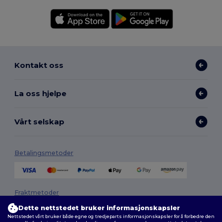
Kontakt oss
La oss hjelpe
Vårt selskap
Betalingsmetoder
Fraktmetoder
Dette nettstedet bruker informasjonskapsler
Nettstedet vårt bruker både egne og tredjeparts informasjonskapsler for å forbedre den