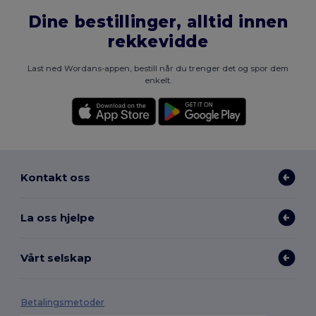
Dine bestillinger, alltid innen
rekkevidde
Last ned Wordans-appen, bestill når du trenger det og spor dem
enkelt.
Kontakt oss
La oss hjelpe
Vårt selskap
Betalingsmetoder