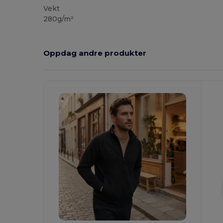
Vekt
280g/m²
Oppdag andre produkter