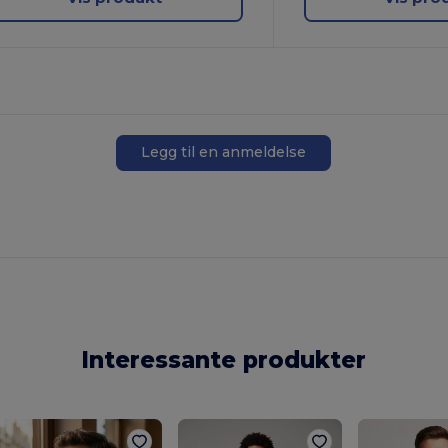
Legg til en anmeldelse
Interessante produkter