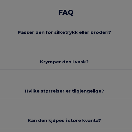
FAQ
Passer den for silketrykk eller broderi?
Krymper den i vask?
Hvilke størrelser er tilgjengelige?
Kan den kjøpes i store kvanta?