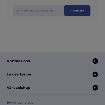
Abonnere
Kontakt oss
La oss hjelpe
Vårt selskap
Betalingsmetoder