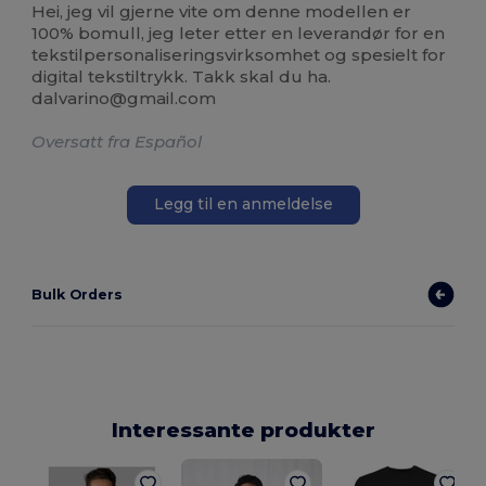
Hei, jeg vil gjerne vite om denne modellen er
100% bomull, jeg leter etter en leverandør for en
tekstilpersonaliseringsvirksomhet og spesielt for
digital tekstiltrykk. Takk skal du ha.
dalvarino@gmail.com
Oversatt fra Español
Legg til en anmeldelse
Bulk Orders
Interessante produkter