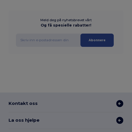
Meld deg på nyhetsbrevet vårt
Og få spesielle rabatter!
Abonnere
Kontakt oss
La oss hjelpe